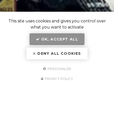
This site uses cookies and gives you control over
what you want to activate
OK, ACCEPT ALL
DENY ALL COOKIES
PERSONALIZE
PRIVACY POLICY