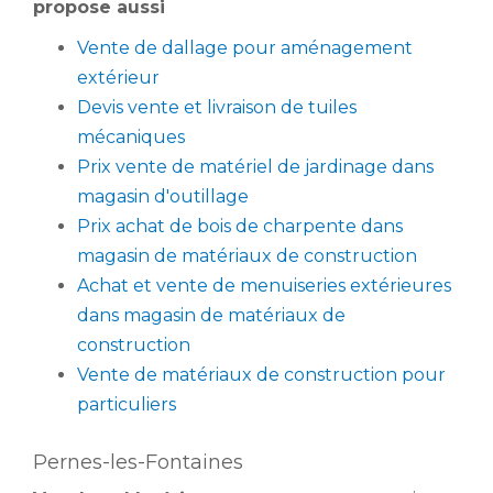
propose aussi
Vente de dallage pour aménagement
extérieur
Devis vente et livraison de tuiles
mécaniques
Prix vente de matériel de jardinage dans
magasin d'outillage
Prix achat de bois de charpente dans
magasin de matériaux de construction
Achat et vente de menuiseries extérieures
dans magasin de matériaux de
construction
Vente de matériaux de construction pour
particuliers
Pernes-les-Fontaines