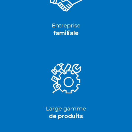
Entreprise
familiale
Large gamme
de produits