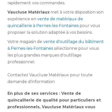
rapidement vos commandes.
Vaucluse Matériaux
met à votre disposition son
expérience en
vente de matériaux de
quincaillerie à Pernes-les-Fontaines
pour vous
proposer la solution adaptée à vos besoins.
Votre magasin de
vente d'outillage du bâtiment
à Pernes-les-Fontaines
sélectionne pour vous
les plus grandes marques d'outillage
professionnel.
Contactez Vaucluse Matériaux pour toute
demande d'information
En plus de ses services :
Vente de
quincaillerie de qualité pour particuliers et
professionnels
, Vaucluse Matériaux vous