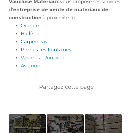
Vaucluse Matériaux
vous propose ses services
d'
entreprise de vente de matériaux de
construction
à proximité de :
Orange
Bollène
Carpentras
Pernes-les-Fontaines
Vaison-la-Romaine
Avignon