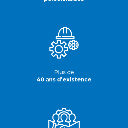
Plus de
40 ans d’existence