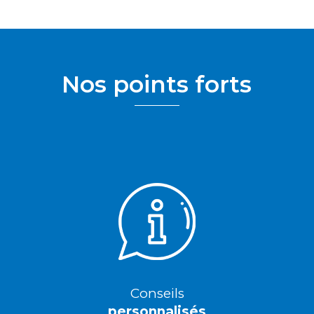
Nos points forts
Conseils
personnalisés