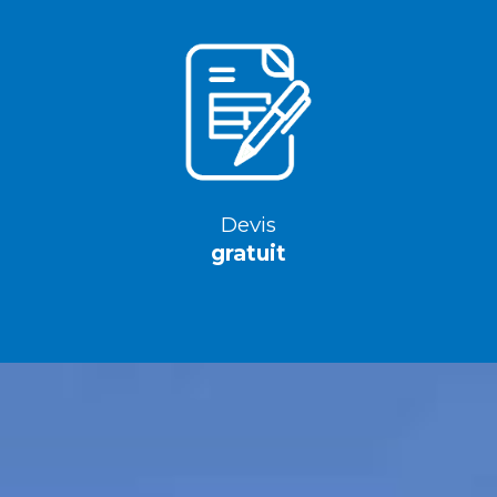
Devis
gratuit