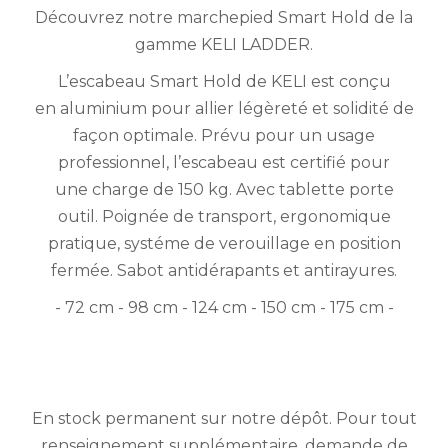
Découvrez notre marchepied Smart Hold de la
gamme KELI LADDER.
L’escabeau Smart Hold de KELI est conçu
en aluminium pour allier légèreté et solidité de
façon optimale. Prévu pour un usage
professionnel, l’escabeau est certifié pour
une charge de 150 kg. Avec tablette porte
outil. Poignée de transport, ergonomique
pratique, systéme de verouillage en position
fermée. Sabot antidérapants et antirayures.
- 72 cm - 98 cm - 124 cm - 150 cm - 175 cm -
En stock permanent sur notre dépôt. Pour tout
renseignement supplémentaire, demande de