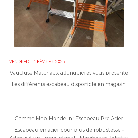
VENDREDI, 14 FÉVRIER, 2025
Vaucluse Matériaux à Jonquières vous présente
Les différents escabeau disponible en magasin.
Gamme Mob-Mondelin : Escabeau Pro Acier
Escabeau en acier pour plus de robustesse -