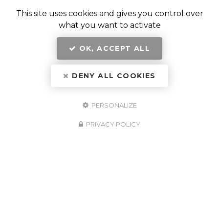
This site uses cookies and gives you control over
what you want to activate
OK, ACCEPT ALL
DENY ALL COOKIES
PERSONALIZE
PRIVACY POLICY