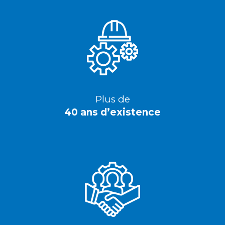
Plus de
40 ans d’existence