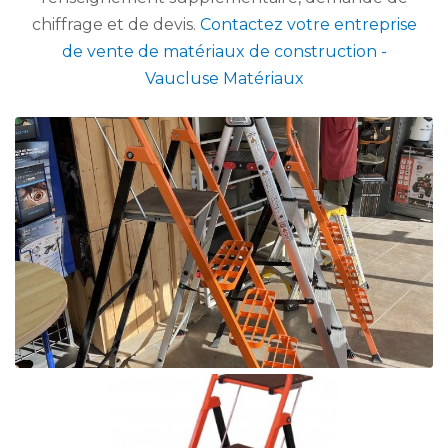
chiffrage et de devis.
Contactez votre entreprise
de vente de matériaux de construction -
Vaucluse Matériaux