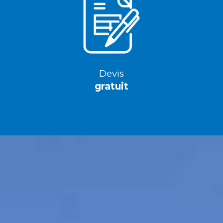
Devis
gratuit