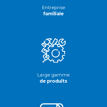
Entreprise
familiale
Large gamme
de produits