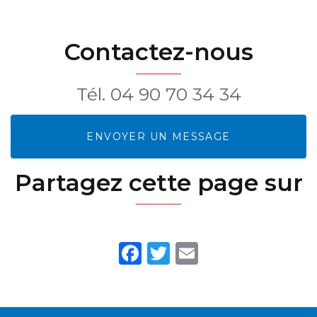
Contactez-nous
Tél.
04 90 70 34 34
ENVOYER UN MESSAGE
Partagez cette page sur
Facebook
Twitter
Email