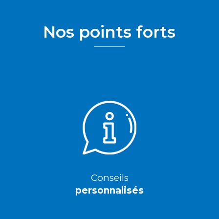
Nos points forts
Conseils
personnalisés