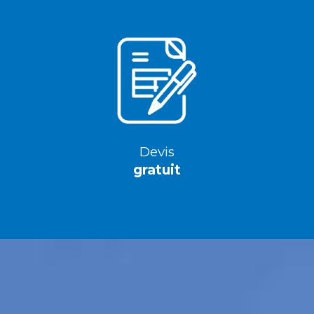
Devis
gratuit