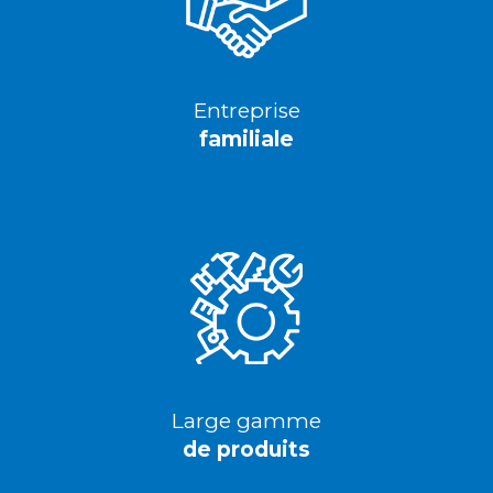
Entreprise
familiale
Large gamme
de produits