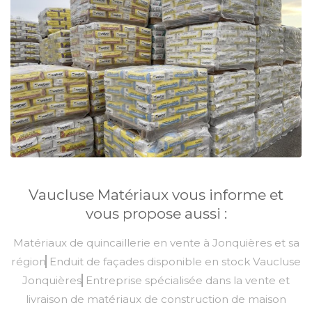
Vaucluse Matériaux vous informe et
vous propose aussi :
Matériaux de quincaillerie en vente à Jonquières et sa
région
Enduit de façades disponible en stock Vaucluse
Jonquières
Entreprise spécialisée dans la vente et
livraison de matériaux de construction de maison