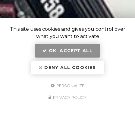
This site uses cookies and gives you control over
what you want to activate
OK, ACCEPT ALL
DENY ALL COOKIES
PERSONALIZE
PRIVACY POLICY