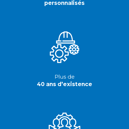
personnalisés
Plus de
40 ans d’existence