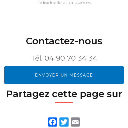
individuelle à Jonquières
Contactez-nous
Tél.
04 90 70 34 34
ENVOYER UN MESSAGE
Partagez cette page sur
Facebook
Twitter
Email