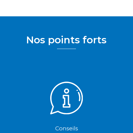
Nos points forts
Conseils