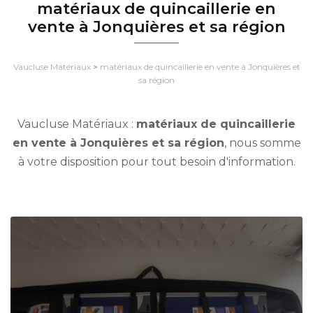
matériaux de quincaillerie en
vente à Jonquières et sa région
Vaucluse Matériaux
>
matériaux de quincaillerie en vente à Jonquières et
sa région
Vaucluse Matériaux :
matériaux de quincaillerie
en vente à Jonquières et sa région
, nous somme
à votre disposition pour tout besoin d'information.