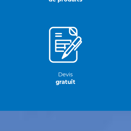
Devis
gratuit