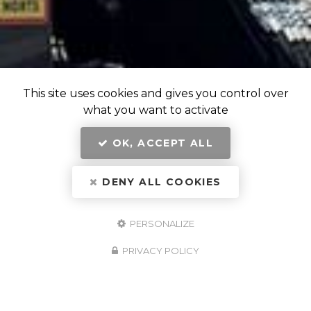
This site uses cookies and gives you control over
what you want to activate
OK, ACCEPT ALL
DENY ALL COOKIES
PERSONALIZE
PRIVACY POLICY