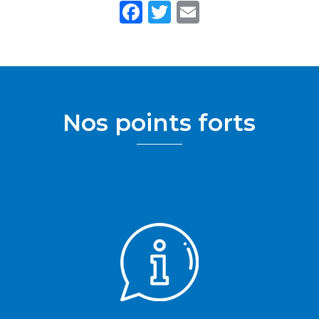
Facebook
Twitter
Email
Nos points forts