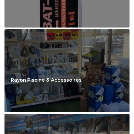
Rayon Piscine & Accessoires