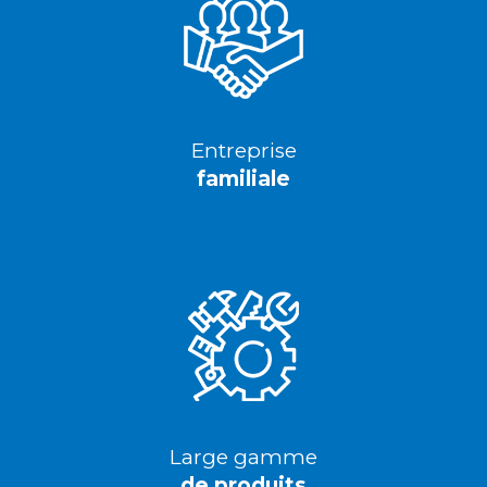
Entreprise
familiale
Large gamme
de produits