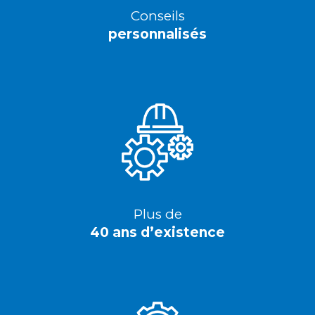
Conseils
personnalisés
Plus de
40 ans d’existence