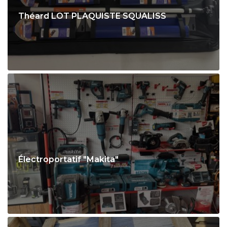
Théard LOT PLAQUISTE SQUALISS
Électroportatif "Makita"