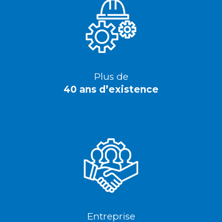
Plus de
40 ans d’existence
Entreprise