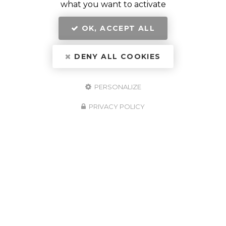
what you want to activate
OK, ACCEPT ALL
DENY ALL COOKIES
PERSONALIZE
PRIVACY POLICY