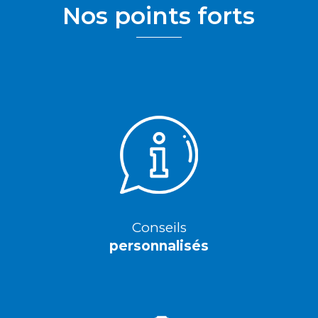
Nos points forts
Conseils
personnalisés