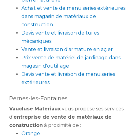
Achat et vente de menuiseries extérieures
dans magasin de matériaux de
construction
Devis vente et livraison de tuiles
mécaniques
Vente et livraison d'armature en açier
Prix vente de matériel de jardinage dans
magasin d'outillage
Devis vente et livraison de menuiseries
extérieures
Pernes-les-Fontaines
Vaucluse Matériaux
vous propose ses services
d'
entreprise de vente de matériaux de
construction
à proximité de :
Orange