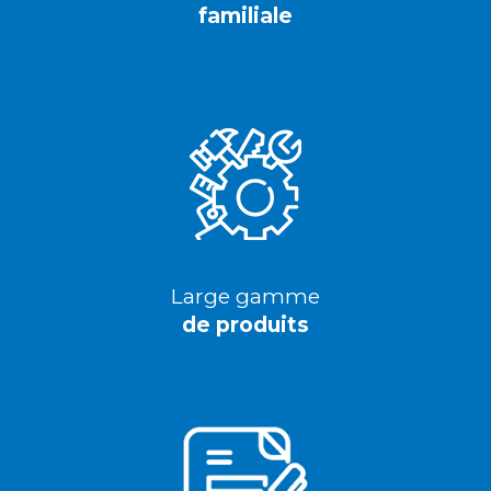
familiale
Large gamme
de produits