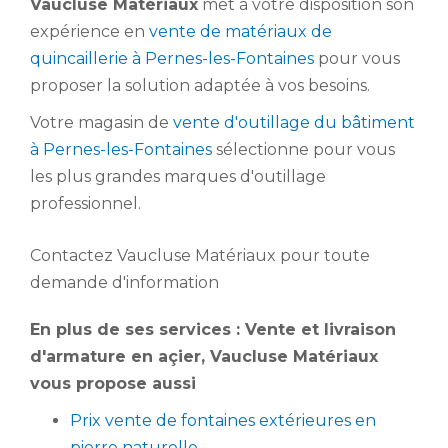
Vaucluse Matériaux
met à votre disposition son
expérience en
vente de matériaux de
quincaillerie à Pernes-les-Fontaines
pour vous
proposer la solution adaptée à vos besoins.
Votre magasin de
vente d'outillage du bâtiment
à Pernes-les-Fontaines
sélectionne pour vous
les plus grandes marques d'outillage
professionnel.
Contactez Vaucluse Matériaux pour toute
demande d'information
En plus de ses services :
Vente et livraison
d'armature en açier
, Vaucluse Matériaux
vous propose aussi
Prix vente de fontaines extérieures en
pierre naturelle