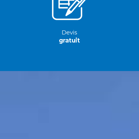
Devis
gratuit