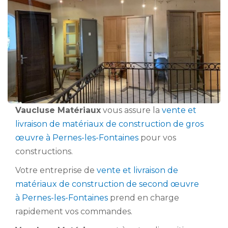
Vaucluse Matériaux
vous assure la
vente et
livraison de matériaux de construction de gros
œuvre à Pernes-les-Fontaines
pour vos
constructions.
Votre entreprise de
vente et livraison de
matériaux de construction de second œuvre
à Pernes-les-Fontaines
prend en charge
rapidement vos commandes.