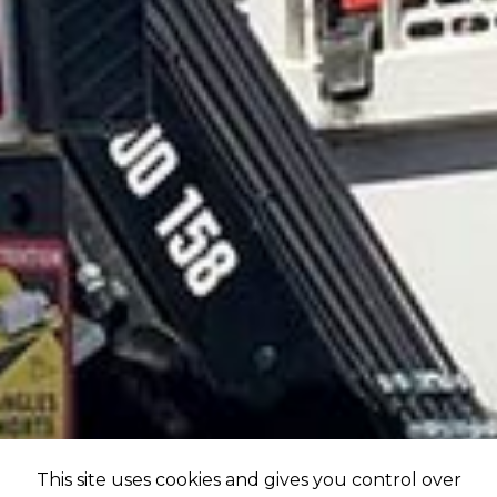
This site uses cookies and gives you control over