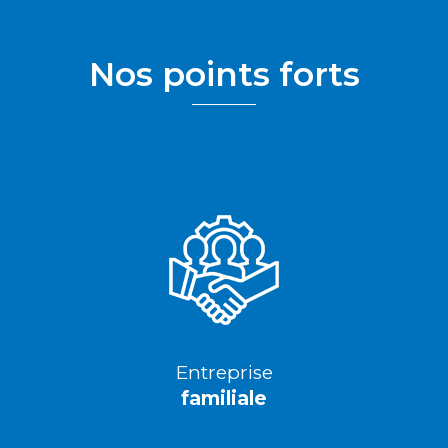
Nos points forts
Entreprise
familiale