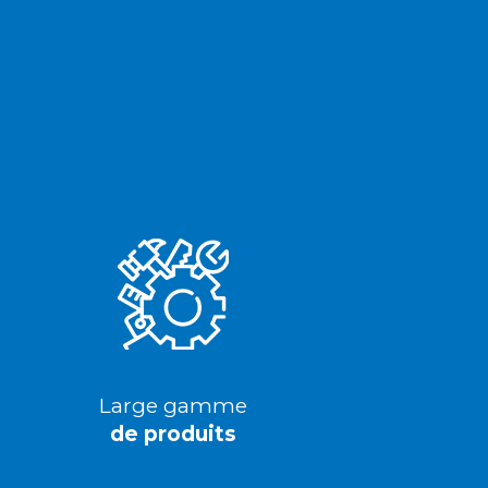
Large gamme
de produits