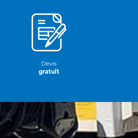
Devis
gratuit