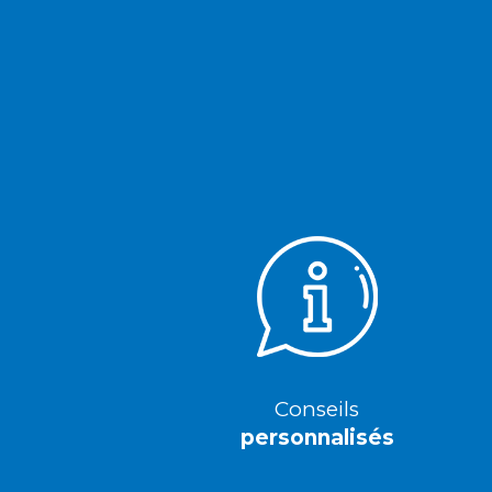
Conseils
personnalisés