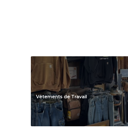
Vêtements de Travail