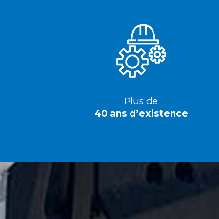
Plus de
40 ans d’existence