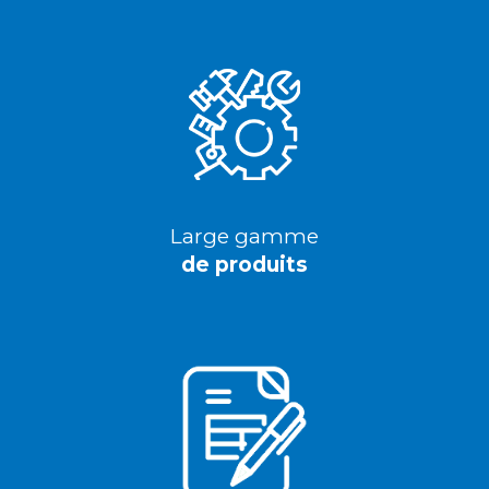
Large gamme
de produits