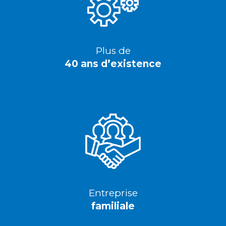
Plus de
40 ans d’existence
Entreprise
familiale