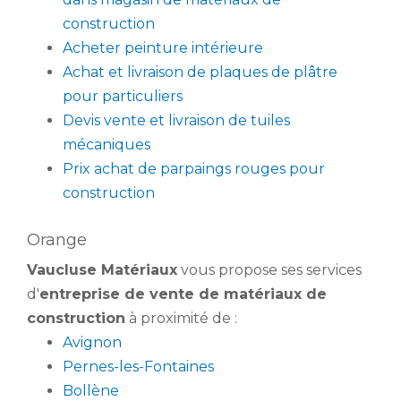
construction
Acheter peinture intérieure
Achat et livraison de plaques de plâtre
pour particuliers
Devis vente et livraison de tuiles
mécaniques
Prix achat de parpaings rouges pour
construction
Orange
Vaucluse Matériaux
vous propose ses services
d'
entreprise de vente de matériaux de
construction
à proximité de :
Avignon
Pernes-les-Fontaines
Bollène