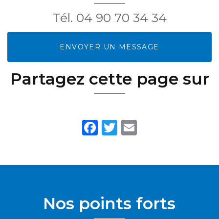
Tél.
04 90 70 34 34
ENVOYER UN MESSAGE
Partagez cette page sur
Facebook
Twitter
Email
Nos points forts