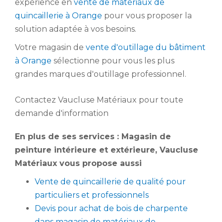
expérience en
vente de matériaux de
quincaillerie à Orange
pour vous proposer la
solution adaptée à vos besoins.
Votre magasin de
vente d'outillage du bâtiment
à Orange
sélectionne pour vous les plus
grandes marques d'outillage professionnel.
Contactez Vaucluse Matériaux pour toute
demande d'information
En plus de ses services :
Magasin de
peinture intérieure et extérieure
, Vaucluse
Matériaux vous propose aussi
Vente de quincaillerie de qualité pour
particuliers et professionnels
Devis pour achat de bois de charpente
dans magasin de matériaux de