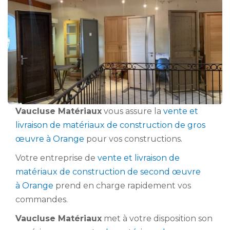
Vaucluse Matériaux
vous assure la
vente et
livraison de matériaux de construction de gros
œuvre à Orange
pour vos constructions.
Votre entreprise de
vente et livraison de
matériaux de construction de second œuvre
à Orange
prend en charge rapidement vos
commandes.
Vaucluse Matériaux
met à votre disposition son