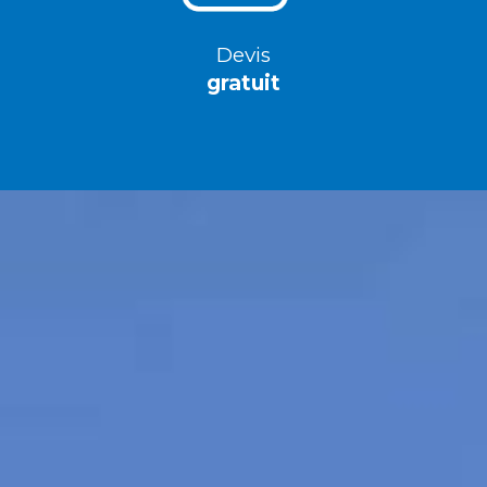
Devis
gratuit