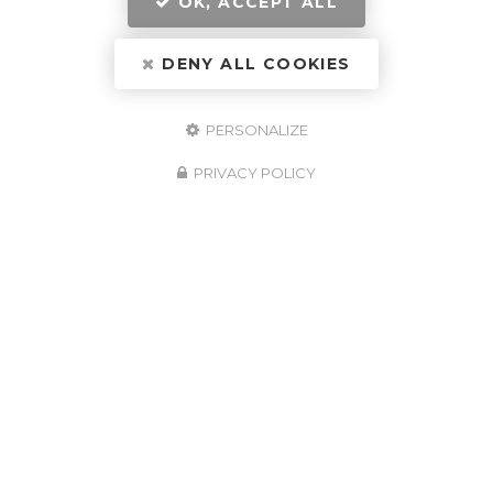
OK, ACCEPT ALL
DENY ALL COOKIES
PERSONALIZE
PRIVACY POLICY