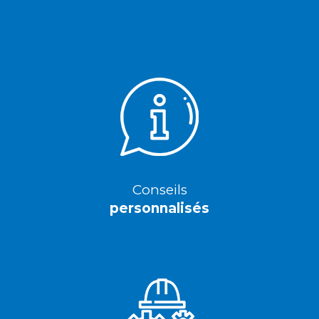
Conseils
personnalisés