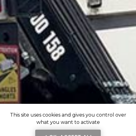
This site uses cookies and gives you control over
what you want to activate