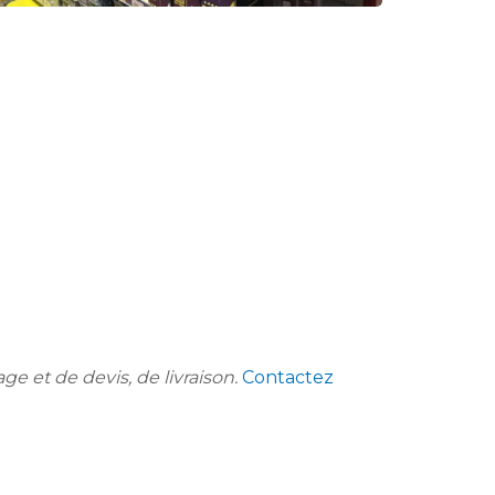
 et de devis, de livraison.
Contactez