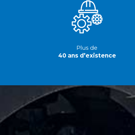
Plus de
40 ans d’existence