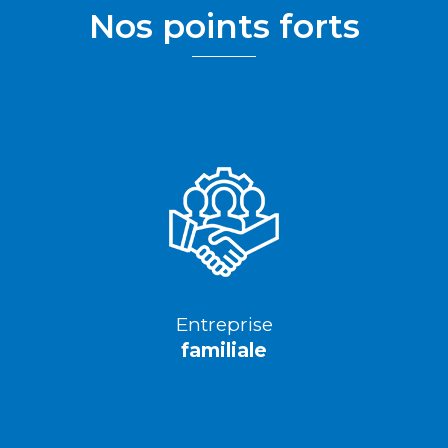
Nos points forts
Entreprise
familiale