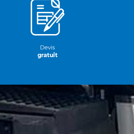
Devis
gratuit