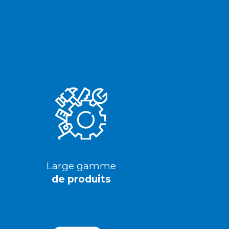
Large gamme
de produits