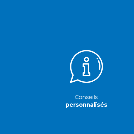
Conseils
personnalisés