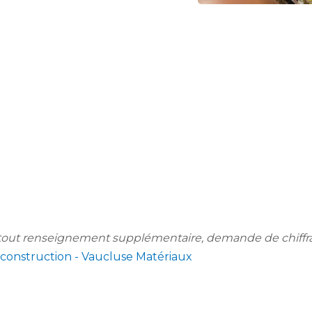
out renseignement supplémentaire, demande de chiffrage
 construction - Vaucluse Matériaux