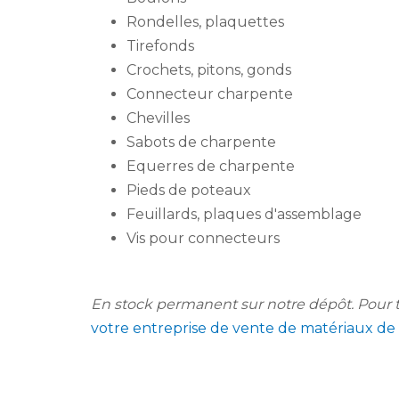
Rondelles, plaquettes
Tirefonds
Crochets, pitons, gonds
Connecteur charpente
Chevilles
Sabots de charpente
Equerres de charpente
Pieds de poteaux
Feuillards, plaques d'assemblage
Vis pour connecteurs
En stock permanent sur notre dépôt. Pour t
votre entreprise de vente de matériaux de