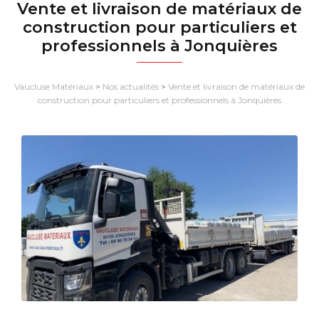
Vente et livraison de matériaux de
construction pour particuliers et
professionnels à Jonquières
Vaucluse Matériaux
>
Nos actualités
>
Vente et livraison de matériaux de
construction pour particuliers et professionnels à Jonquières