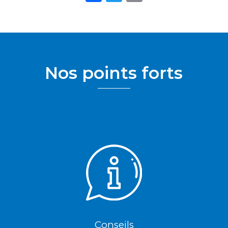
Nos points forts
Conseils