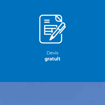
Devis
gratuit