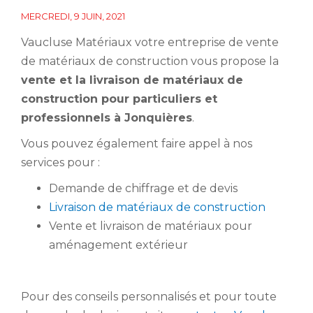
MERCREDI, 9 JUIN, 2021
Vaucluse Matériaux votre entreprise de vente
de matériaux de construction vous propose la
vente et la livraison de matériaux de
construction pour particuliers et
professionnels à Jonquières
.
Vous pouvez également faire appel à nos
services pour :
Demande de chiffrage et de devis
Livraison de matériaux de construction
Vente et livraison de matériaux pour
aménagement extérieur
Pour des conseils personnalisés et pour toute