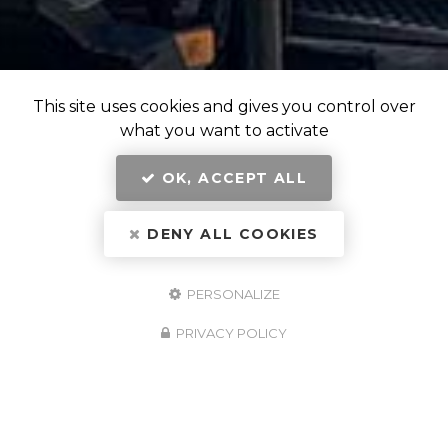
This site uses cookies and gives you control over
what you want to activate
OK, ACCEPT ALL
DENY ALL COOKIES
PERSONALIZE
PRIVACY POLICY