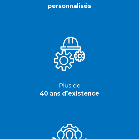
personnalisés
Plus de
40 ans d’existence