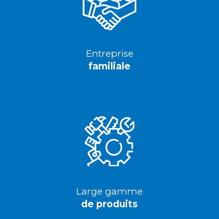
Entreprise
familiale
Large gamme
de produits